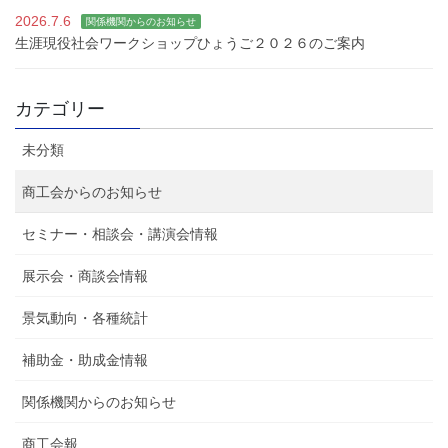
2026.7.6
関係機関からのお知らせ
生涯現役社会ワークショップひょうご２０２６のご案内
カテゴリー
未分類
商工会からのお知らせ
セミナー・相談会・講演会情報
展示会・商談会情報
景気動向・各種統計
補助金・助成金情報
関係機関からのお知らせ
商工会報