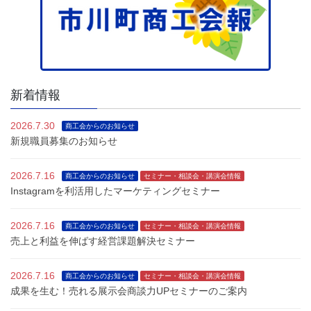
シ
ョ
ン
新着情報
2026.7.30
商工会からのお知らせ
新規職員募集のお知らせ
2026.7.16
商工会からのお知らせ
セミナー・相談会・講演会情報
Instagramを利活用したマーケティングセミナー
2026.7.16
商工会からのお知らせ
セミナー・相談会・講演会情報
売上と利益を伸ばす経営課題解決セミナー
2026.7.16
商工会からのお知らせ
セミナー・相談会・講演会情報
成果を生む！売れる展示会商談力UPセミナーのご案内