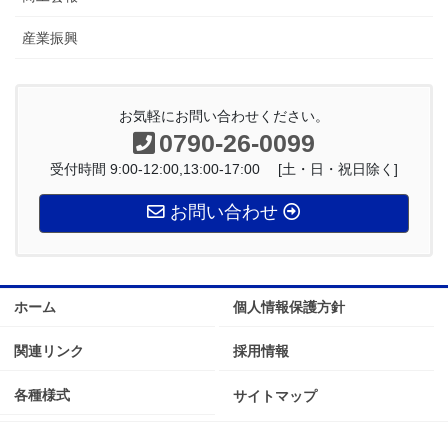
産業振興
お気軽にお問い合わせください。
0790-26-0099
受付時間 9:00-12:00,13:00-17:00 [土・日・祝日除く]
お問い合わせ
ホーム
個人情報保護方針
関連リンク
採用情報
各種様式
サイトマップ