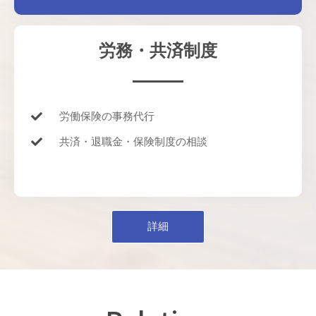
労務・共済制度
労働保険の事務代行
共済・退職金・保険制度の相談
詳細