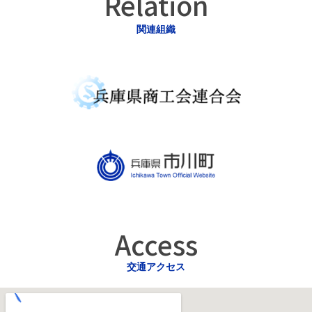
Relation
関連組織
Access
交通アクセス