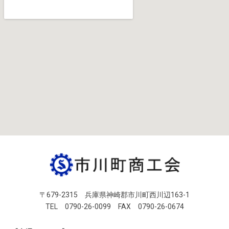
〒679-2315 兵庫県神崎郡市川町西川辺163-1
TEL 0790-26-0099 FAX 0790-26-0674