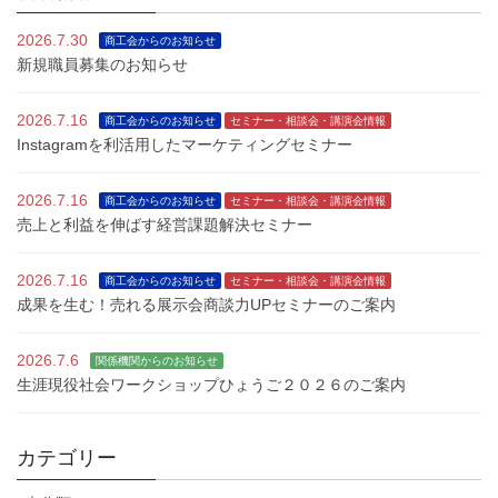
2026.7.30
商工会からのお知らせ
新規職員募集のお知らせ
2026.7.16
商工会からのお知らせ
セミナー・相談会・講演会情報
Instagramを利活用したマーケティングセミナー
2026.7.16
商工会からのお知らせ
セミナー・相談会・講演会情報
売上と利益を伸ばす経営課題解決セミナー
2026.7.16
商工会からのお知らせ
セミナー・相談会・講演会情報
成果を生む！売れる展示会商談力UPセミナーのご案内
2026.7.6
関係機関からのお知らせ
生涯現役社会ワークショップひょうご２０２６のご案内
カテゴリー