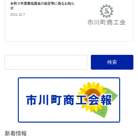
令和３年度最低賃金の改定等に係るお知ら
せ
2021.10.7
新着情報