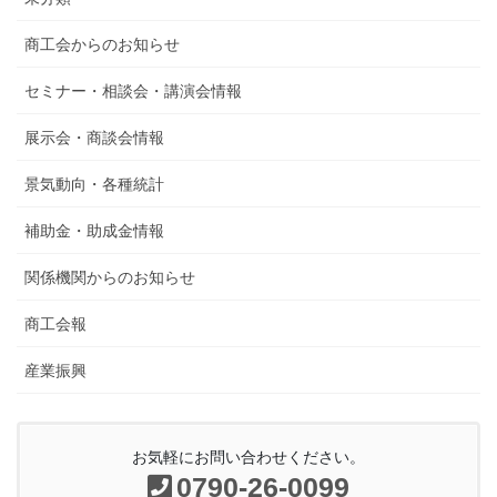
商工会からのお知らせ
セミナー・相談会・講演会情報
展示会・商談会情報
景気動向・各種統計
補助金・助成金情報
関係機関からのお知らせ
商工会報
産業振興
お気軽にお問い合わせください。
0790-26-0099