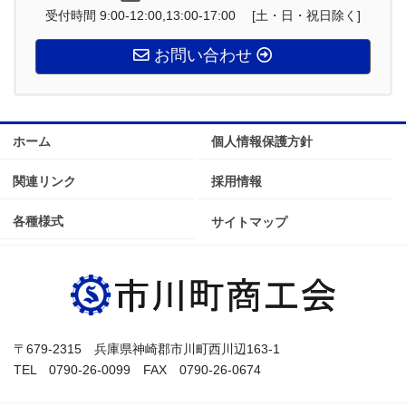
受付時間 9:00-12:00,13:00-17:00 [土・日・祝日除く]
お問い合わせ
ホーム
個人情報保護方針
関連リンク
採用情報
各種様式
サイトマップ
〒679-2315 兵庫県神崎郡市川町西川辺163-1
TEL 0790-26-0099 FAX 0790-26-0674