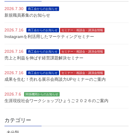
2026.7.30
商工会からのお知らせ
新規職員募集のお知らせ
2026.7.16
商工会からのお知らせ
セミナー・相談会・講演会情報
Instagramを利活用したマーケティングセミナー
2026.7.16
商工会からのお知らせ
セミナー・相談会・講演会情報
売上と利益を伸ばす経営課題解決セミナー
2026.7.16
商工会からのお知らせ
セミナー・相談会・講演会情報
成果を生む！売れる展示会商談力UPセミナーのご案内
2026.7.6
関係機関からのお知らせ
生涯現役社会ワークショップひょうご２０２６のご案内
カテゴリー
未分類