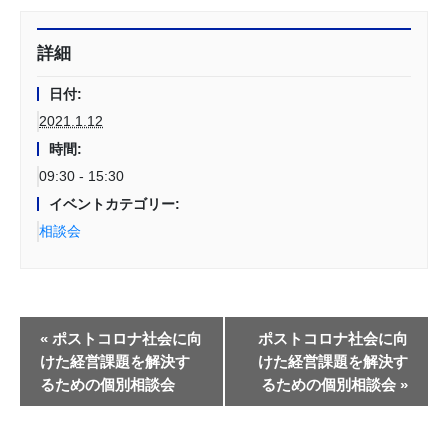
詳細
日付:
2021.1.12
時間:
09:30 - 15:30
イベントカテゴリー:
相談会
«
ポストコロナ社会に向
ポストコロナ社会に向
けた経営課題を解決す
けた経営課題を解決す
るための個別相談会
るための個別相談会
»