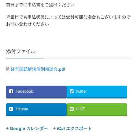
前日までに申込書をご提出ください
※当日でも申込状況によっては受付可能な場合もございますので
お問い合わせください
添付ファイル
経営課題解決個別相談会.pdf
Facebook
twitter
Hatena
LINE
+ Google カレンダー
+ iCal エクスポート