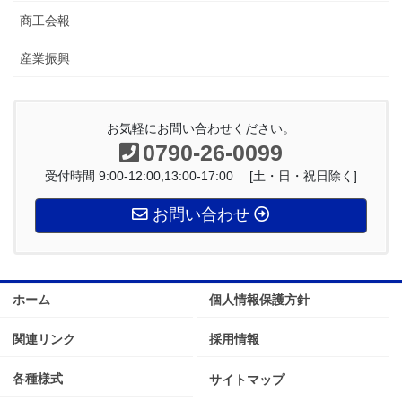
商工会報
産業振興
お気軽にお問い合わせください。
0790-26-0099
受付時間 9:00-12:00,13:00-17:00 [土・日・祝日除く]
お問い合わせ
ホーム
個人情報保護方針
関連リンク
採用情報
各種様式
サイトマップ