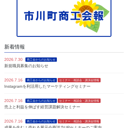
新着情報
2026.7.30
商工会からのお知らせ
新規職員募集のお知らせ
2026.7.16
商工会からのお知らせ
セミナー・相談会・講演会情報
Instagramを利活用したマーケティングセミナー
2026.7.16
商工会からのお知らせ
セミナー・相談会・講演会情報
売上と利益を伸ばす経営課題解決セミナー
2026.7.16
商工会からのお知らせ
セミナー・相談会・講演会情報
成果を生む！売れる展示会商談力UPセミナーのご案内