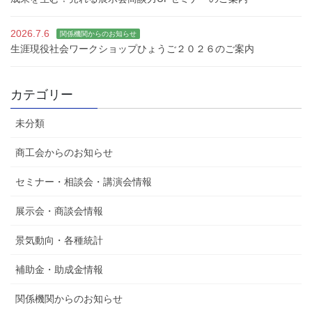
2026.7.6
関係機関からのお知らせ
生涯現役社会ワークショップひょうご２０２６のご案内
カテゴリー
未分類
商工会からのお知らせ
セミナー・相談会・講演会情報
展示会・商談会情報
景気動向・各種統計
補助金・助成金情報
関係機関からのお知らせ