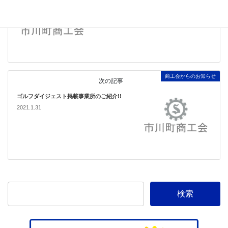
2021.1.29
商工会からのお知らせ
次の記事
ゴルフダイジェスト掲載事業所のご紹介!!
2021.1.31