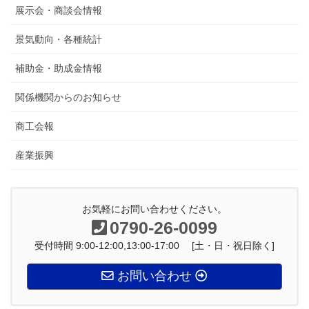
展示会・商談会情報
景気動向・各種統計
補助金・助成金情報
関係機関からのお知らせ
商工会報
産業振興
お気軽にお問い合わせください。
0790-26-0099
受付時間 9:00-12:00,13:00-17:00 [土・日・祝日除く]
お問い合わせ