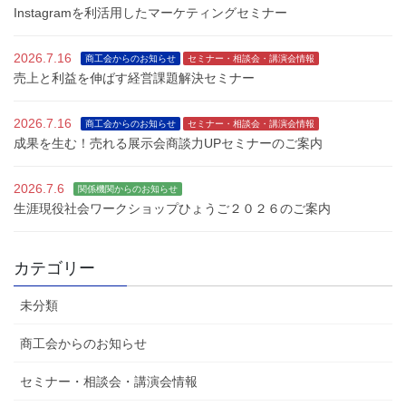
Instagramを利活用したマーケティングセミナー
2026.7.16
商工会からのお知らせ
セミナー・相談会・講演会情報
売上と利益を伸ばす経営課題解決セミナー
2026.7.16
商工会からのお知らせ
セミナー・相談会・講演会情報
成果を生む！売れる展示会商談力UPセミナーのご案内
2026.7.6
関係機関からのお知らせ
生涯現役社会ワークショップひょうご２０２６のご案内
カテゴリー
未分類
商工会からのお知らせ
セミナー・相談会・講演会情報