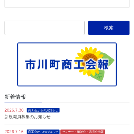
新着情報
2026.7.30
商工会からのお知らせ
新規職員募集のお知らせ
2026.7.16
商工会からのお知らせ
セミナー・相談会・講演会情報