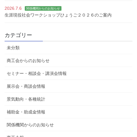
2026.7.6
関係機関からのお知らせ
生涯現役社会ワークショップひょうご２０２６のご案内
カテゴリー
未分類
商工会からのお知らせ
セミナー・相談会・講演会情報
展示会・商談会情報
景気動向・各種統計
補助金・助成金情報
関係機関からのお知らせ