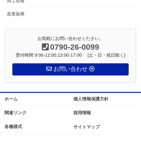
商工会報
産業振興
お気軽にお問い合わせください。
0790-26-0099
受付時間 9:00-12:00,13:00-17:00 [土・日・祝日除く]
お問い合わせ
ホーム
個人情報保護方針
関連リンク
採用情報
各種様式
サイトマップ