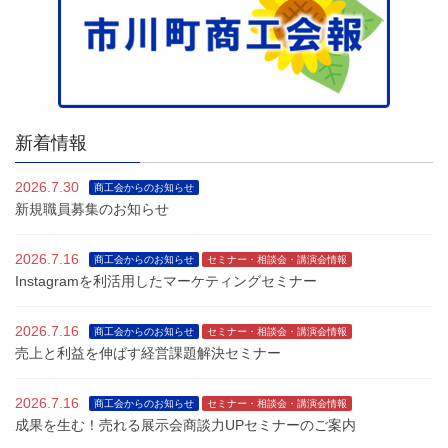
新着情報
2026.7.30
商工会からのお知らせ
新規職員募集のお知らせ
2026.7.16
商工会からのお知らせ
セミナー・相談会・講演会情報
Instagramを利活用したマーケティングセミナー
2026.7.16
商工会からのお知らせ
セミナー・相談会・講演会情報
売上と利益を伸ばす経営課題解決セミナー
2026.7.16
商工会からのお知らせ
セミナー・相談会・講演会情報
成果を生む！売れる展示会商談力UPセミナーのご案内