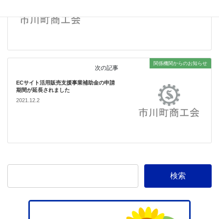
2021.11.30
関係機関からのお知らせ
次の記事
ECサイト活用販売支援事業補助金の申請
期間が延長されました
2021.12.2