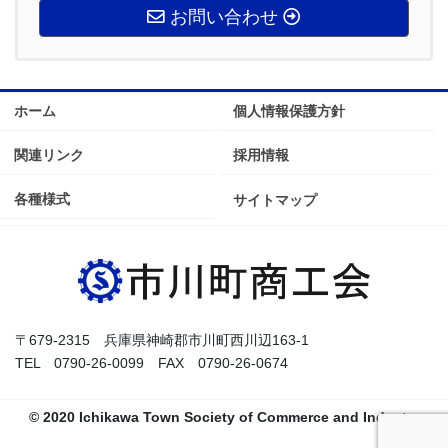
お問い合わせ
ホーム
個人情報保護方針
関連リンク
採用情報
各種様式
サイトマップ
〒679-2315 兵庫県神崎郡市川町西川辺163-1
TEL 0790-26-0099 FAX 0790-26-0674
© 2020 Ichikawa Town Society of Commerce and Industry