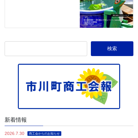
新着情報
2026.7.30
商工会からのお知らせ