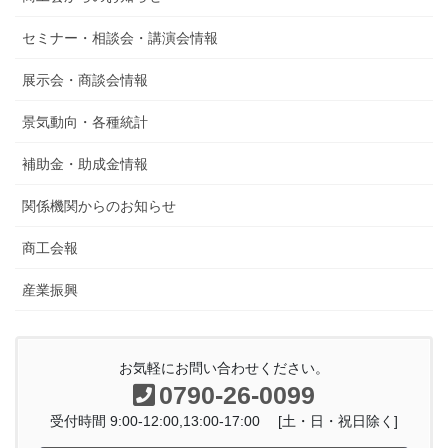
セミナー・相談会・講演会情報
展示会・商談会情報
景気動向・各種統計
補助金・助成金情報
関係機関からのお知らせ
商工会報
産業振興
お気軽にお問い合わせください。
0790-26-0099
受付時間 9:00-12:00,13:00-17:00 [土・日・祝日除く]