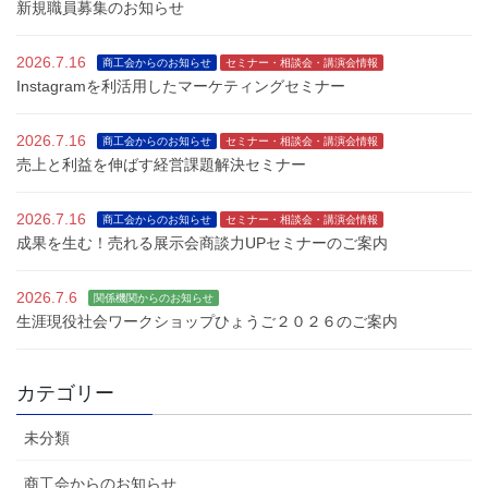
新規職員募集のお知らせ
2026.7.16
商工会からのお知らせ
セミナー・相談会・講演会情報
Instagramを利活用したマーケティングセミナー
2026.7.16
商工会からのお知らせ
セミナー・相談会・講演会情報
売上と利益を伸ばす経営課題解決セミナー
2026.7.16
商工会からのお知らせ
セミナー・相談会・講演会情報
成果を生む！売れる展示会商談力UPセミナーのご案内
2026.7.6
関係機関からのお知らせ
生涯現役社会ワークショップひょうご２０２６のご案内
カテゴリー
未分類
商工会からのお知らせ