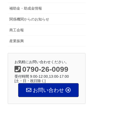
補助金・助成金情報
関係機関からのお知らせ
商工会報
産業振興
お気軽にお問い合わせください。
0790-26-0099
受付時間 9:00-12:00,13:00-17:00
[土・日・祝日除く]
お問い合わせ