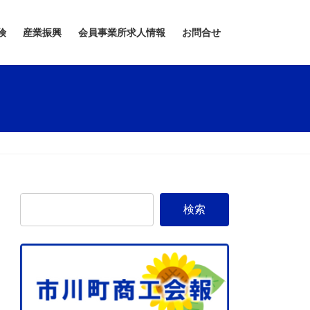
険
産業振興
会員事業所求人情報
お問合せ