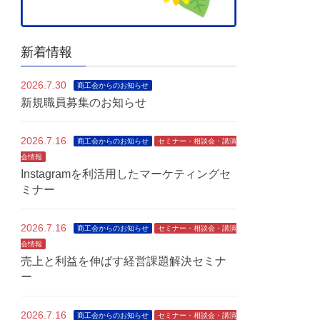
新着情報
2026.7.30
商工会からのお知らせ
新規職員募集のお知らせ
2026.7.16
商工会からのお知らせ
セミナー・相談会・講演
会情報
Instagramを利活用したマーケティングセ
ミナー
2026.7.16
商工会からのお知らせ
セミナー・相談会・講演
会情報
売上と利益を伸ばす経営課題解決セミナ
ー
2026.7.16
商工会からのお知らせ
セミナー・相談会・講演