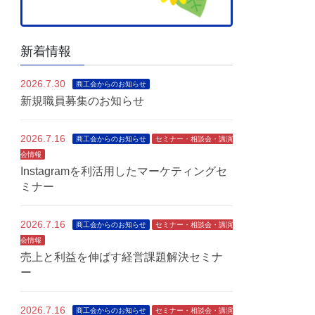
新着情報
2026.7.30
商工会からのお知らせ
新規職員募集のお知らせ
2026.7.16
商工会からのお知らせ
セミナー・相談会・講演
会情報
Instagramを利活用したマーケティングセ
ミナー
2026.7.16
商工会からのお知らせ
セミナー・相談会・講演
会情報
売上と利益を伸ばす経営課題解決セミナ
ー
2026.7.16
商工会からのお知らせ
セミナー・相談会・講演