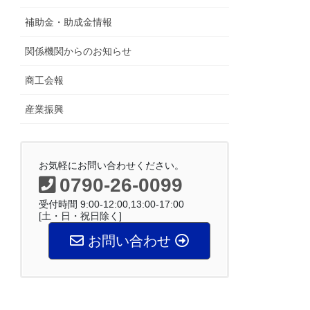
補助金・助成金情報
関係機関からのお知らせ
商工会報
産業振興
お気軽にお問い合わせください。
0790-26-0099
受付時間 9:00-12:00,13:00-17:00
[土・日・祝日除く]
お問い合わせ