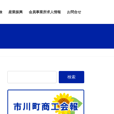
険
産業振興
会員事業所求人情報
お問合せ