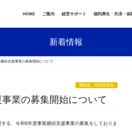
HOME
ご案内
経営サポート
福利厚生・共済・保
新着情報
業継続支援事業の募集開始について
補助金・助成金情報
援事業の募集開始について
援する、令和6年度事業継続支援事業の募集をしておりま