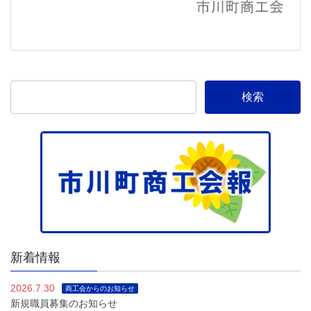
新着情報
2026.7.30
商工会からのお知らせ
新規職員募集のお知らせ