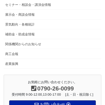
セミナー・相談会・講演会情報
展示会・商談会情報
景気動向・各種統計
補助金・助成金情報
関係機関からのお知らせ
商工会報
産業振興
お気軽にお問い合わせください。
0790-26-0099
受付時間 9:00-12:00,13:00-17:00 [土・日・祝日除く]
お問い合わせ