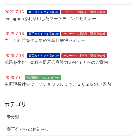
2026.7.16
商工会からのお知らせ
セミナー・相談会・講演会情報
Instagramを利活用したマーケティングセミナー
2026.7.16
商工会からのお知らせ
セミナー・相談会・講演会情報
売上と利益を伸ばす経営課題解決セミナー
2026.7.16
商工会からのお知らせ
セミナー・相談会・講演会情報
成果を生む！売れる展示会商談力UPセミナーのご案内
2026.7.6
関係機関からのお知らせ
生涯現役社会ワークショップひょうご２０２６のご案内
カテゴリー
未分類
商工会からのお知らせ