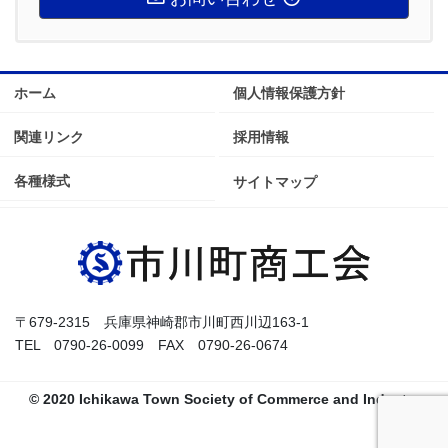
ホーム
個人情報保護方針
関連リンク
採用情報
各種様式
サイトマップ
〒679-2315 兵庫県神崎郡市川町西川辺163-1
TEL 0790-26-0099 FAX 0790-26-0674
© 2020 Ichikawa Town Society of Commerce and Industry