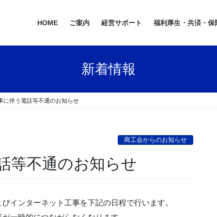
HOME
ご案内
経営サポート
福利厚生・共済・保
新着情報
事に伴う電話等不通のお知らせ
商工会からのお知らせ
話等不通のお知らせ
よびインターネット工事を下記の日程で行います。