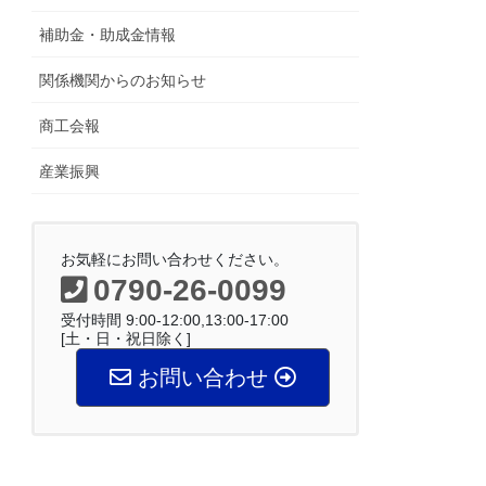
補助金・助成金情報
関係機関からのお知らせ
商工会報
産業振興
お気軽にお問い合わせください。
0790-26-0099
受付時間 9:00-12:00,13:00-17:00
[土・日・祝日除く]
お問い合わせ