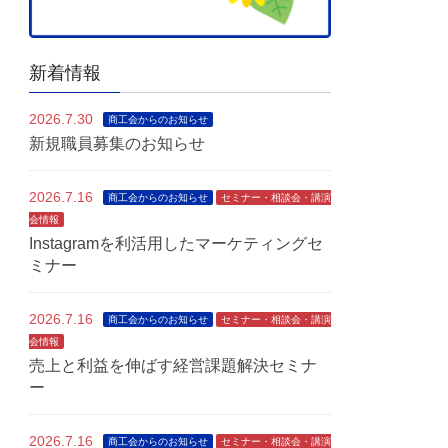
新着情報
2026.7.30
商工会からのお知らせ
新規職員募集のお知らせ
2026.7.16
商工会からのお知らせ
セミナー・相談会・講演
会情報
Instagramを利活用したマーケティングセ
ミナー
2026.7.16
商工会からのお知らせ
セミナー・相談会・講演
会情報
売上と利益を伸ばす経営課題解決セミナ
ー
2026.7.16
商工会からのお知らせ
セミナー・相談会・講演