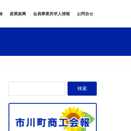
険
産業振興
会員事業所求人情報
お問合せ