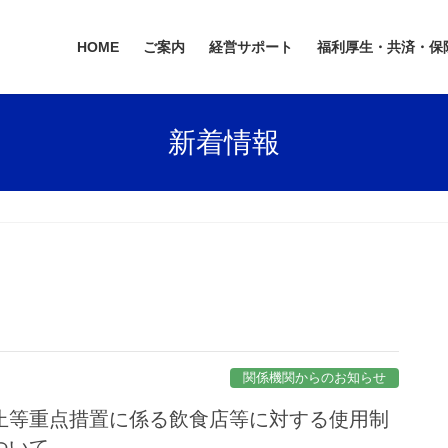
HOME
ご案内
経営サポート
福利厚生・共済・保
新着情報
関係機関からのお知らせ
止等重点措置に係る飲食店等に対する使用制
ついて