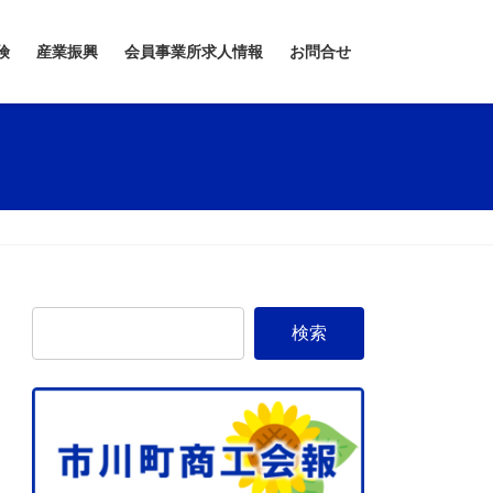
険
産業振興
会員事業所求人情報
お問合せ