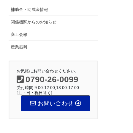
補助金・助成金情報
関係機関からのお知らせ
商工会報
産業振興
お気軽にお問い合わせください。
0790-26-0099
受付時間 9:00-12:00,13:00-17:00
[土・日・祝日除く]
お問い合わせ