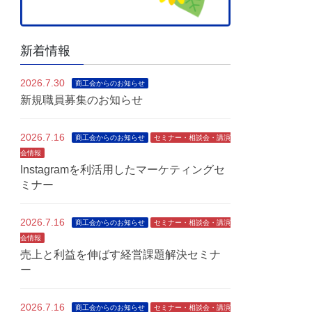
新着情報
2026.7.30
商工会からのお知らせ
新規職員募集のお知らせ
2026.7.16
商工会からのお知らせ
セミナー・相談会・講演
会情報
Instagramを利活用したマーケティングセ
ミナー
2026.7.16
商工会からのお知らせ
セミナー・相談会・講演
会情報
売上と利益を伸ばす経営課題解決セミナ
ー
2026.7.16
商工会からのお知らせ
セミナー・相談会・講演