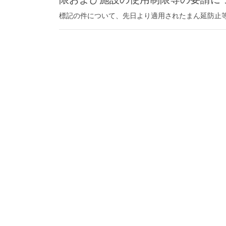
標記の件について、先日より適用されたまん延防止等重