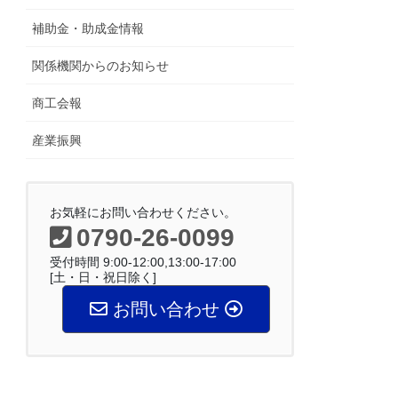
補助金・助成金情報
関係機関からのお知らせ
商工会報
産業振興
お気軽にお問い合わせください。
0790-26-0099
受付時間 9:00-12:00,13:00-17:00
[土・日・祝日除く]
お問い合わせ