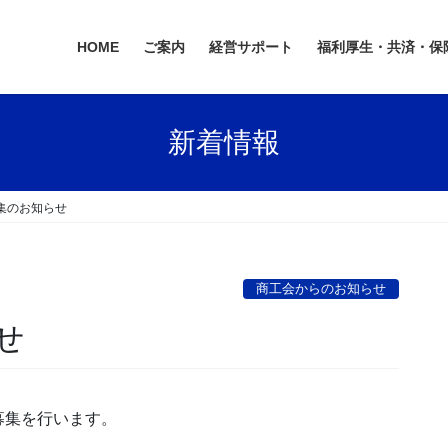
HOME
ご案内
経営サポート
福利厚生・共済・保
新着情報
集のお知らせ
商工会からのお知らせ
せ
募集を行います。