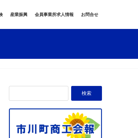
険
産業振興
会員事業所求人情報
お問合せ