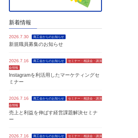
新着情報
2026.7.30
商工会からのお知らせ
新規職員募集のお知らせ
2026.7.16
商工会からのお知らせ
セミナー・相談会・講演
会情報
Instagramを利活用したマーケティングセ
ミナー
2026.7.16
商工会からのお知らせ
セミナー・相談会・講演
会情報
売上と利益を伸ばす経営課題解決セミナ
ー
2026.7.16
商工会からのお知らせ
セミナー・相談会・講演