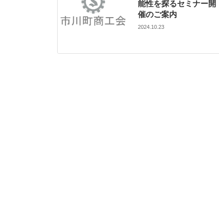
能性を探るセミナー開
催のご案内
2024.10.23