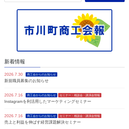
新着情報
2026.7.30
商工会からのお知らせ
新規職員募集のお知らせ
2026.7.16
商工会からのお知らせ
セミナー・相談会・講演会情報
Instagramを利活用したマーケティングセミナー
2026.7.16
商工会からのお知らせ
セミナー・相談会・講演会情報
売上と利益を伸ばす経営課題解決セミナー