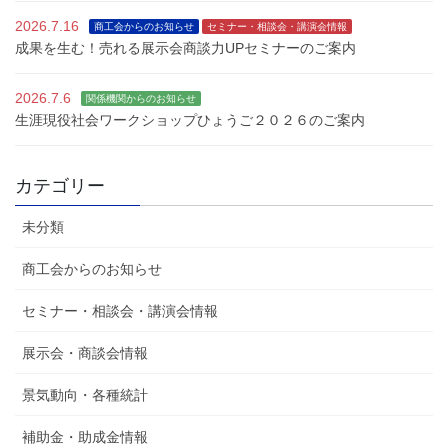
2026.7.16
商工会からのお知らせ
セミナー・相談会・講演会情報
成果を生む！売れる展示会商談力UPセミナーのご案内
2026.7.6
関係機関からのお知らせ
生涯現役社会ワークショップひょうご２０２６のご案内
カテゴリー
未分類
商工会からのお知らせ
セミナー・相談会・講演会情報
展示会・商談会情報
景気動向・各種統計
補助金・助成金情報