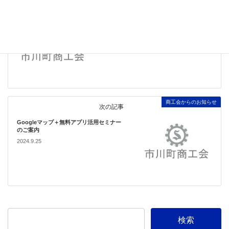
関係機関からのお知らせ
前の記事
最低賃金の改定について
2024.9.4
商工会からのお知らせ
次の記事
Googleマップ＋無料アプリ活用セミナー
のご案内
2024.9.25