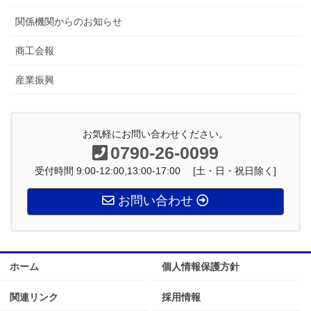
関係機関からのお知らせ
商工会報
産業振興
お気軽にお問い合わせください。
0790-26-0099
受付時間 9:00-12:00,13:00-17:00 [土・日・祝日除く]
お問い合わせ
ホーム
個人情報保護方針
関連リンク
採用情報