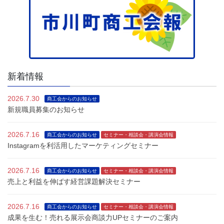
新着情報
2026.7.30
商工会からのお知らせ
新規職員募集のお知らせ
2026.7.16
商工会からのお知らせ
セミナー・相談会・講演会情報
Instagramを利活用したマーケティングセミナー
2026.7.16
商工会からのお知らせ
セミナー・相談会・講演会情報
売上と利益を伸ばす経営課題解決セミナー
2026.7.16
商工会からのお知らせ
セミナー・相談会・講演会情報
成果を生む！売れる展示会商談力UPセミナーのご案内