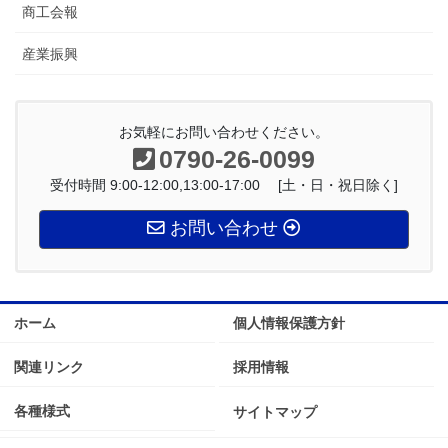
商工会報
産業振興
お気軽にお問い合わせください。
0790-26-0099
受付時間 9:00-12:00,13:00-17:00 [土・日・祝日除く]
お問い合わせ
ホーム
個人情報保護方針
関連リンク
採用情報
各種様式
サイトマップ