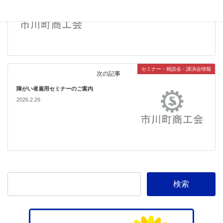
チャンネルのご案内について
2025.12.24
セミナー・相談会・講演会情報
次の記事
障がい者雇用セミナーのご案内
2026.2.26