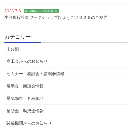
2026.7.6
関係機関からのお知らせ
生涯現役社会ワークショップひょうご２０２６のご案内
カテゴリー
未分類
商工会からのお知らせ
セミナー・相談会・講演会情報
展示会・商談会情報
景気動向・各種統計
補助金・助成金情報
関係機関からのお知らせ